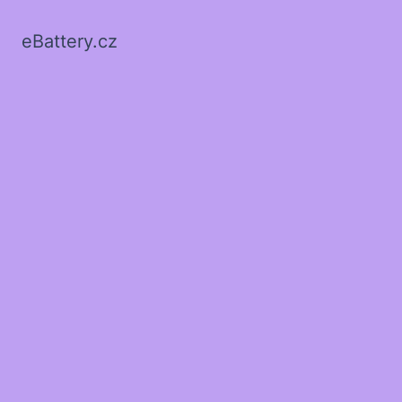
eBattery.cz