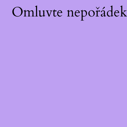
Omluvte nepořádek!