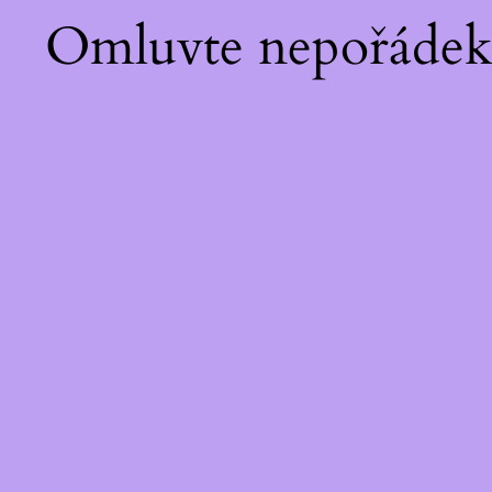
Omluvte nepořádek!