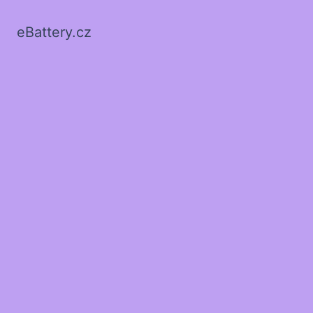
eBattery.cz