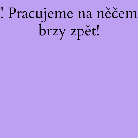
 Pracujeme na něčem 
brzy zpět!